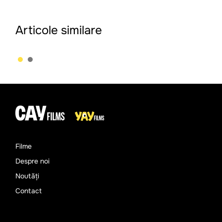
Articole similare
Filme
Despre noi
Noutăți
Contact