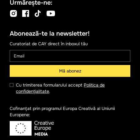
Urmărește-ne:
Abonează-te la newsletter!
Curatoriat de CAY direct în inboxul tău
Cu trimiterea formularului accept
Politica de
confidențialitate
.
Cofinanțat prin programul Europa Creativă al Uniunii
Europene: