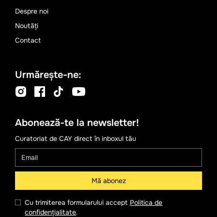
Despre noi
Noutăți
Contact
Urmărește-ne:
Abonează-te la newsletter!
Curatoriat de CAY direct în inboxul tău
Cu trimiterea formularului accept
Politica de
confidențialitate
.