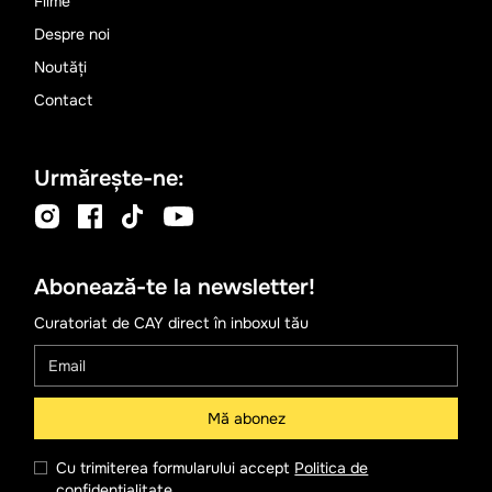
Filme
Despre noi
Noutăți
Contact
Urmărește-ne:
Abonează-te la newsletter!
Curatoriat de CAY direct în inboxul tău
Cu trimiterea formularului accept
Politica de
confidențialitate
.