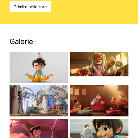
Trimite solicitare
Galerie