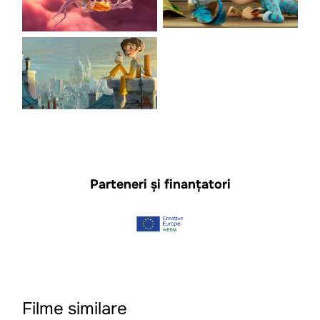
Parteneri și finanțatori
Filme similare