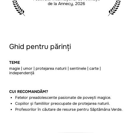
de la Annecy, 2026
Ghid pentru părinți
TEME
magie | umor | protejarea naturii | sentinele | carte |
independență
CUI RECOMANDĂM?
Fetelor preadolescente pasionate de povești magice.
Copiilor și familiilor preocupate de protejarea naturii.
Profesorilor în căutare de resurse pentru Săptămâna Verde.