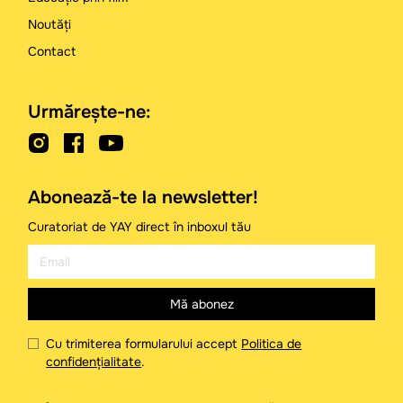
Noutăți
Contact
Urmărește-ne:
Abonează-te la newsletter!
Curatoriat de YAY direct în inboxul tău
Cu trimiterea formularului accept
Politica de
confidențialitate
.