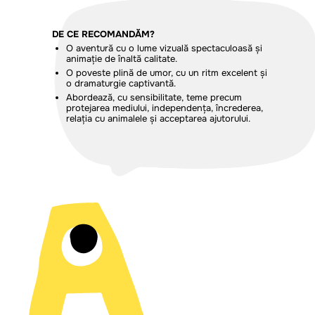
DE CE RECOMANDĂM?
O aventură cu o lume vizuală spectaculoasă și
animație de înaltă calitate.
O poveste plină de umor, cu un ritm excelent și
o dramaturgie captivantă.
Abordează, cu sensibilitate, teme precum
protejarea mediului, independența, încrederea,
relația cu animalele și acceptarea ajutorului.