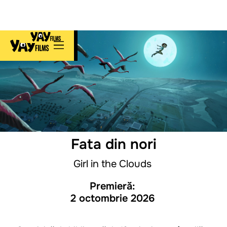
Fata din nori
Girl in the Clouds
Premieră:
2 octombrie 2026