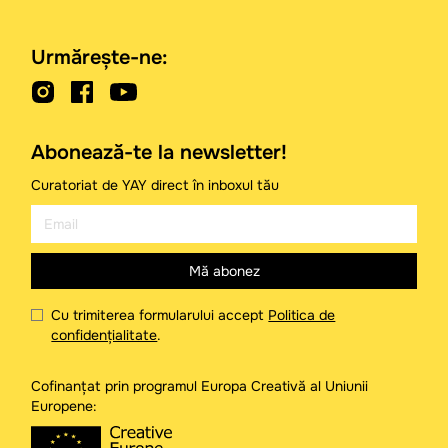
Urmărește-ne:
Abonează-te la newsletter!
Curatoriat de YAY direct în inboxul tău
Cu trimiterea formularului accept
Politica de
confidențialitate
.
Cofinanțat prin programul Europa Creativă al Uniunii
Europene: