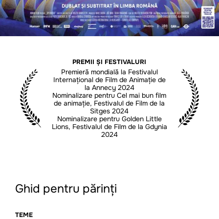
PREMII ȘI FESTIVALURI
Premieră mondială la Festivalul
Internațional de Film de Animație de
la Annecy 2024
Nominalizare pentru Cel mai bun film
de animație, Festivalul de Film de la
Sitges 2024
Nominalizare pentru Golden Little
Lions, Festivalul de Film de la Gdynia
2024
Ghid pentru părinți
TEME