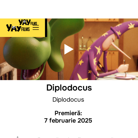
Diplodocus
Diplodocus
Premieră:
7 februarie 2025