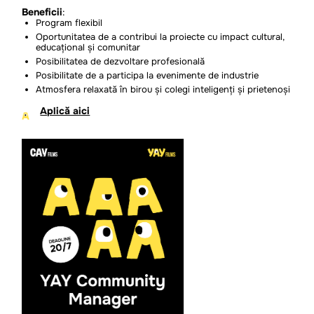
Beneficii
:
Program flexibil
Oportunitatea de a contribui la proiecte cu impact cultural,
educațional și comunitar
Posibilitatea de dezvoltare profesională
Posibilitate de a participa la evenimente de industrie
Atmosfera relaxată în birou și colegi inteligenți și prietenoși
Aplică aici