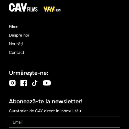
Filme
Despre noi
Noutăți
Contact
Urmărește-ne:
Abonează-te la newsletter!
Curatoriat de CAY direct în inboxul tău