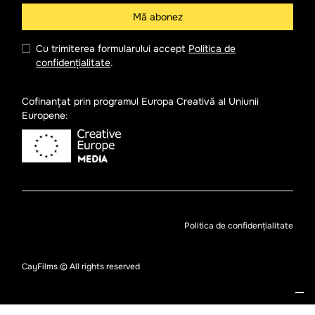
Cu trimiterea formularului accept
Politica de
confidențialitate
.
Cofinanțat prin programul Europa Creativă al Uniunii
Europene:
Politica de confidențialitate
CayFilms © All rights reserved