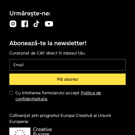
Urmărește-ne:
Abonează-te la newsletter!
Curatoriat de CAY direct în inboxul tău
Cu trimiterea formularului accept
Politica de
confidențialitate
.
Cofinanțat prin programul Europa Creativă al Uniunii
Europene: