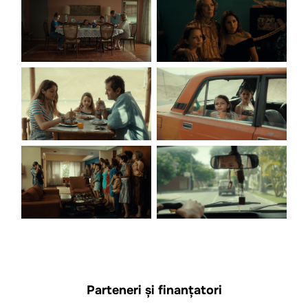
Parteneri și finanțatori