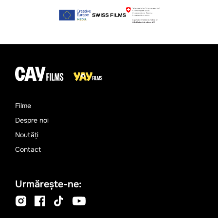
Filme
Despre noi
Noutăți
Contact
Urmărește-ne: