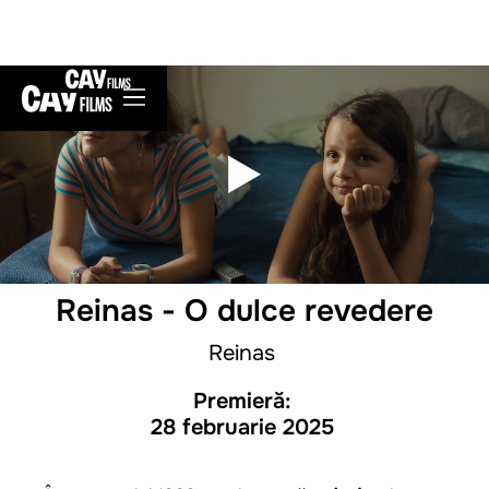
Reinas - O dulce revedere
Reinas
Premieră:
28 februarie 2025