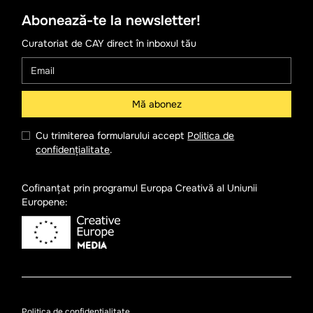
Abonează-te la newsletter!
Curatoriat de CAY direct în inboxul tău
Cu trimiterea formularului accept
Politica de
confidențialitate
.
Cofinanțat prin programul Europa Creativă al Uniunii
Europene:
Politica de confidențialitate